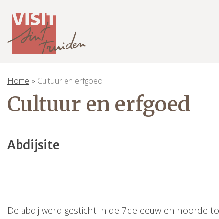
Home
»
Cultuur en erfgoed
Cultuur en erfgoed
Abdijsite
De abdij werd gesticht in de 7de eeuw en hoorde to