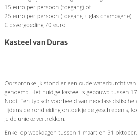
15 euro per persoon (toegang) of
25 euro per persoon (toegang + glas champagne)
Gidsvergoeding 70 euro
Kasteel van Duras
Oorspronkelijk stond er een oude waterburcht van 
genoemd. Het huidige kasteel is gebouwd tussen 1
Noot. Een typisch voorbeeld van neoclassicistische 
Tijdens de rondleiding ontdek je de geschiedenis,
je de unieke vertrekken.
Enkel op weekdagen tussen 1 maart en 31 oktober.