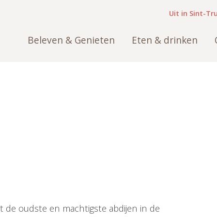
Uit in Sint-Tr
Beleven & Genieten
Eten & drinken
t de oudste en machtigste abdijen in de